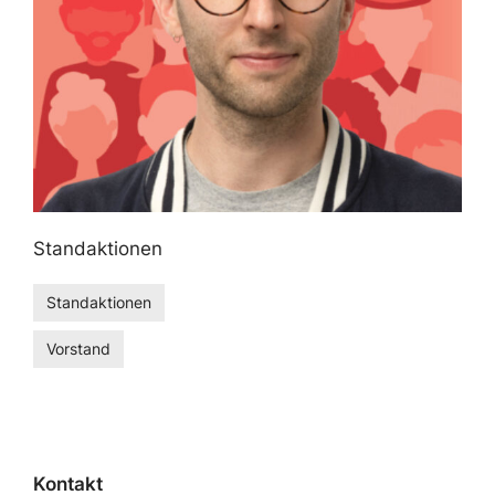
Standaktionen
Standaktionen
Vorstand
Kontakt